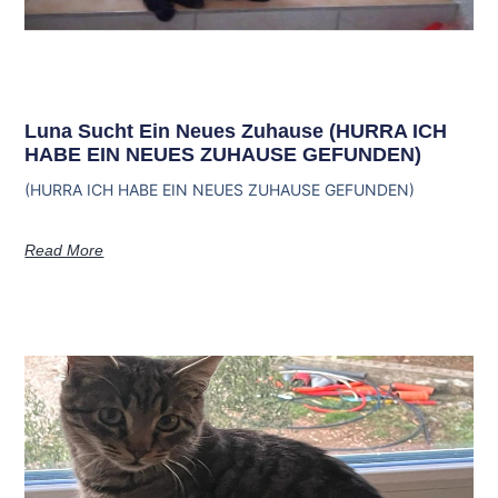
Luna Sucht Ein Neues Zuhause (HURRA ICH
HABE EIN NEUES ZUHAUSE GEFUNDEN)
(HURRA ICH HABE EIN NEUES ZUHAUSE GEFUNDEN)
Read More