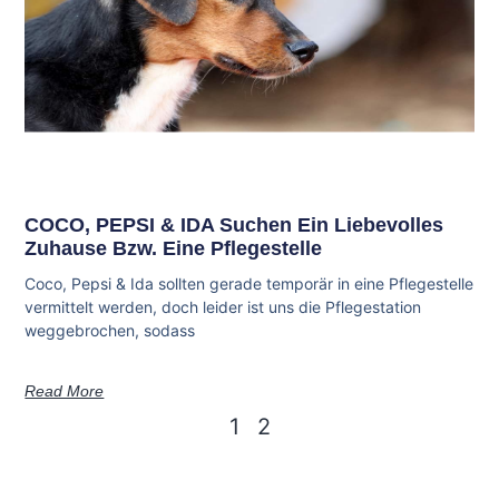
COCO, PEPSI & IDA Suchen Ein Liebevolles
Zuhause Bzw. Eine Pflegestelle
Coco, Pepsi & Ida sollten gerade temporär in eine Pflegestelle
vermittelt werden, doch leider ist uns die Pflegestation
weggebrochen, sodass
Read More
1
2