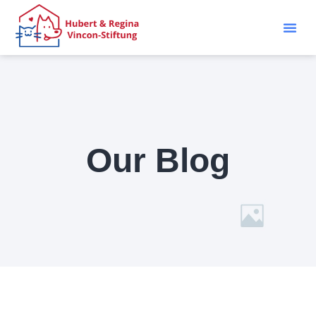
Our Blog