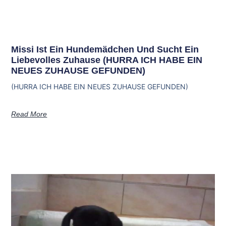
Missi Ist Ein Hundemädchen Und Sucht Ein
Liebevolles Zuhause (HURRA ICH HABE EIN
NEUES ZUHAUSE GEFUNDEN)
(HURRA ICH HABE EIN NEUES ZUHAUSE GEFUNDEN)
Read More