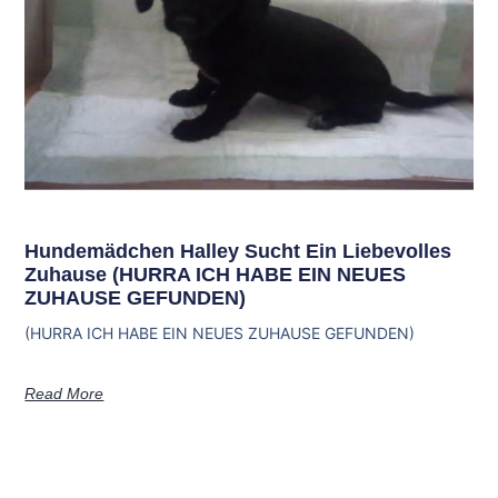
Hundemädchen Halley Sucht Ein Liebevolles
Zuhause (HURRA ICH HABE EIN NEUES
ZUHAUSE GEFUNDEN)
(HURRA ICH HABE EIN NEUES ZUHAUSE GEFUNDEN)
Read More