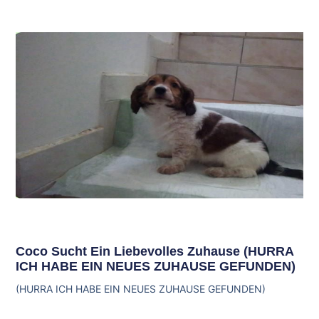
Coco Sucht Ein Liebevolles Zuhause (HURRA
ICH HABE EIN NEUES ZUHAUSE GEFUNDEN)
(HURRA ICH HABE EIN NEUES ZUHAUSE GEFUNDEN)