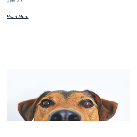
Read More