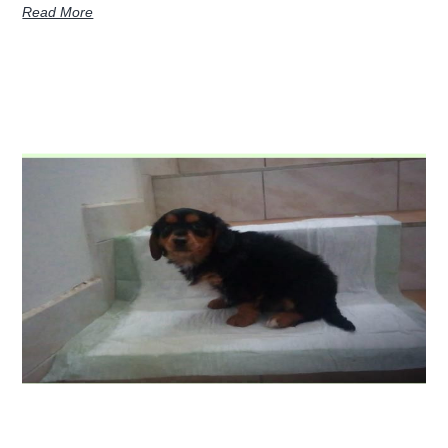
Read More