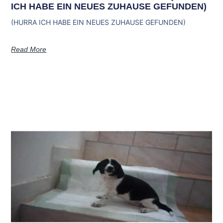
ICH HABE EIN NEUES ZUHAUSE GEFUNDEN)
(HURRA ICH HABE EIN NEUES ZUHAUSE GEFUNDEN)
Read More