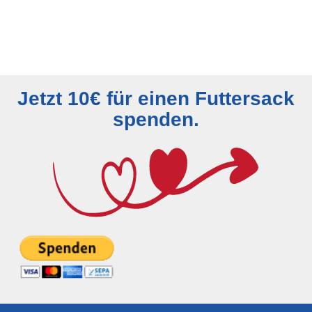
Jetzt 10€ für einen Futtersack
spenden.