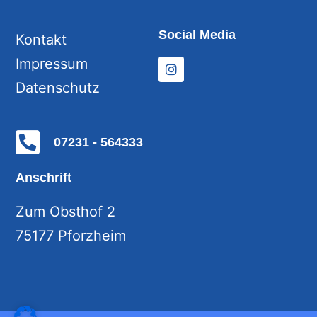
Social Media
Kontakt
Impressum
Datenschutz
07231 - 564333
Anschrift
Zum Obsthof 2
75177 Pforzheim