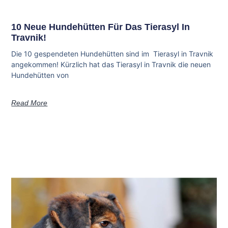
10 Neue Hundehütten Für Das Tierasyl In
Travnik!
Die 10 gespendeten Hundehütten sind im Tierasyl in Travnik
angekommen! Kürzlich hat das Tierasyl in Travnik die neuen
Hundehütten von
Read More