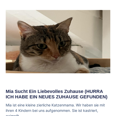
Mia Sucht Ein Liebevolles Zuhause (HURRA
ICH HABE EIN NEUES ZUHAUSE GEFUNDEN)
Mia ist eine kleine zierliche Katzenmama. Wir haben sie mit
ihren 4 Kindern bei uns aufgenommen. Sie ist kastriert,
geimpft,