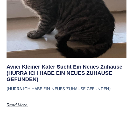
Aviici Kleiner Kater Sucht Ein Neues Zuhause
(HURRA ICH HABE EIN NEUES ZUHAUSE
GEFUNDEN)
(HURRA ICH HABE EIN NEUES ZUHAUSE GEFUNDEN)
Read More