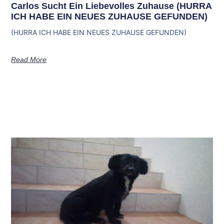
Carlos Sucht Ein Liebevolles Zuhause (HURRA
ICH HABE EIN NEUES ZUHAUSE GEFUNDEN)
(HURRA ICH HABE EIN NEUES ZUHAUSE GEFUNDEN)
Read More