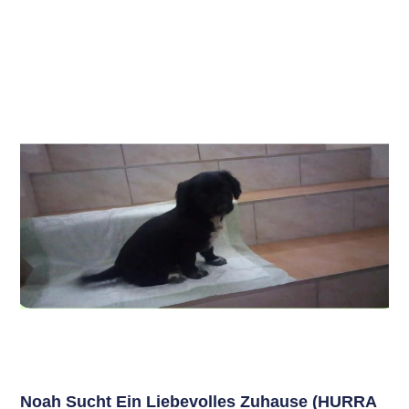
Noah Sucht Ein Liebevolles Zuhause (HURRA