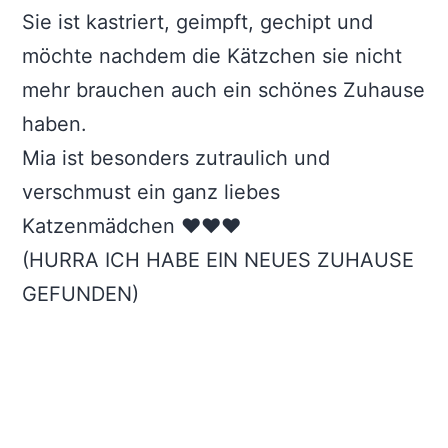
Sie ist kastriert, geimpft, gechipt und
möchte nachdem die Kätzchen sie nicht
mehr brauchen auch ein schönes Zuhause
haben.
Mia ist besonders zutraulich und
verschmust ein ganz liebes
Katzenmädchen ♥️♥️♥️
(HURRA ICH HABE EIN NEUES ZUHAUSE
GEFUNDEN)