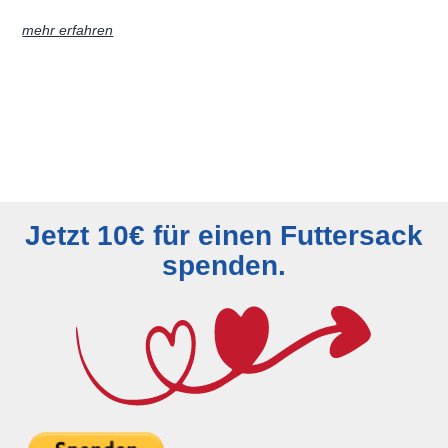
mehr erfahren
Jetzt 10€ für einen Futtersack
spenden.