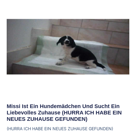
Missi Ist Ein Hundemädchen Und Sucht Ein
Liebevolles Zuhause (HURRA ICH HABE EIN
NEUES ZUHAUSE GEFUNDEN)
(HURRA ICH HABE EIN NEUES ZUHAUSE GEFUNDEN)