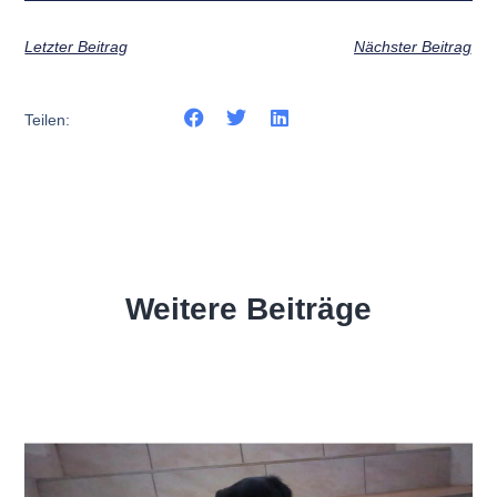
Letzter Beitrag
Nächster Beitrag
Teilen:
Weitere Beiträge