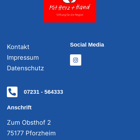
Social Media
Kontakt
Impressum
Datenschutz
07231 - 564333
Anschrift
Zum Obsthof 2
75177 Pforzheim