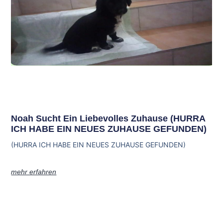
Noah Sucht Ein Liebevolles Zuhause (HURRA
ICH HABE EIN NEUES ZUHAUSE GEFUNDEN)
(HURRA ICH HABE EIN NEUES ZUHAUSE GEFUNDEN)
mehr erfahren