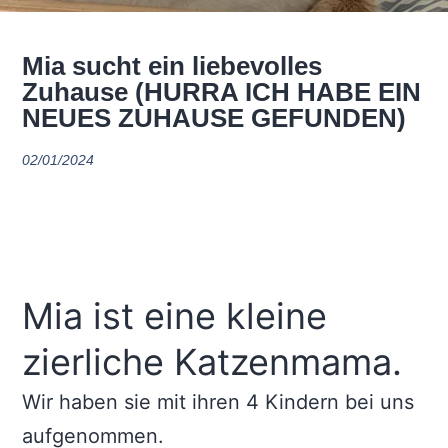
Mia sucht ein liebevolles
Zuhause (HURRA ICH HABE EIN
NEUES ZUHAUSE GEFUNDEN)
02/01/2024
Mia ist eine kleine
zierliche Katzenmama.
Wir haben sie mit ihren 4 Kindern bei uns
aufgenommen.