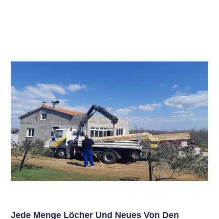
Jede Menge Löcher Und Neues Von Den