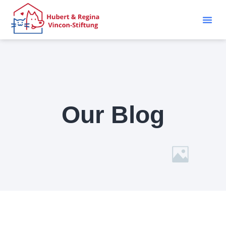
Our Blog