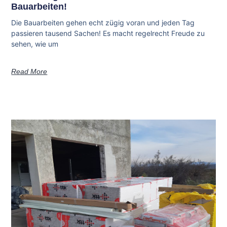
Bauarbeiten!
Die Bauarbeiten gehen echt zügig voran und jeden Tag
passieren tausend Sachen! Es macht regelrecht Freude zu
sehen, wie um
Read More