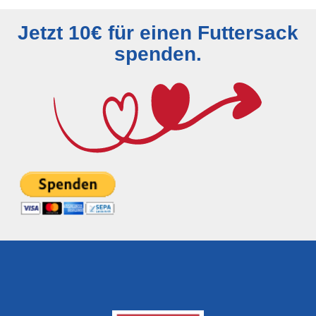
Jetzt 10€ für einen Futtersack
spenden.