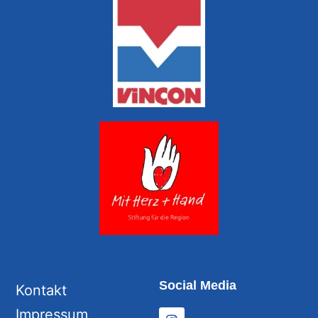
Social Media
Kontakt
Impressum