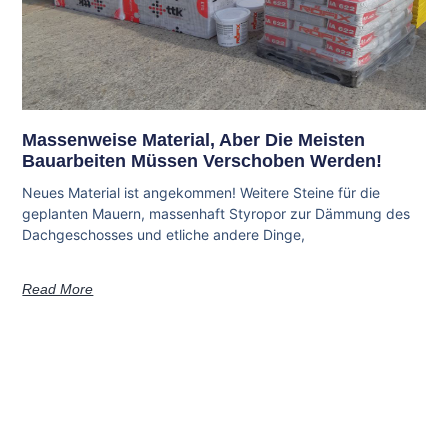
Massenweise Material, Aber Die Meisten
Bauarbeiten Müssen Verschoben Werden!
Neues Material ist angekommen! Weitere Steine für die
geplanten Mauern, massenhaft Styropor zur Dämmung des
Dachgeschosses und etliche andere Dinge,
Read More