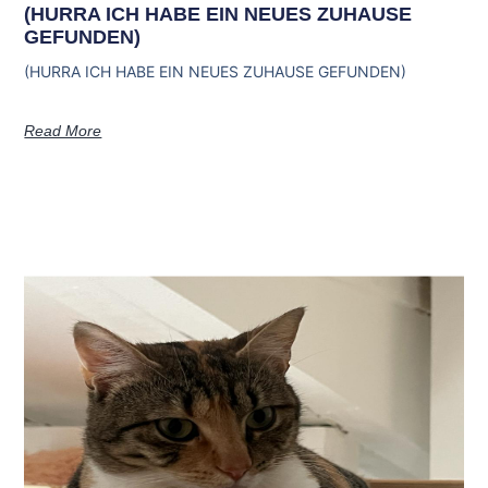
(HURRA ICH HABE EIN NEUES ZUHAUSE
GEFUNDEN)
(HURRA ICH HABE EIN NEUES ZUHAUSE GEFUNDEN)
Read More