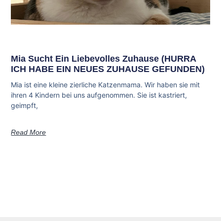
Mia Sucht Ein Liebevolles Zuhause (HURRA
ICH HABE EIN NEUES ZUHAUSE GEFUNDEN)
Mia ist eine kleine zierliche Katzenmama. Wir haben sie mit
ihren 4 Kindern bei uns aufgenommen. Sie ist kastriert,
geimpft,
Read More