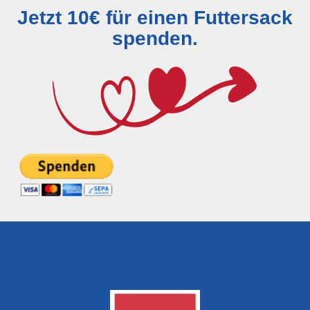
Jetzt 10€ für einen Futtersack
spenden.