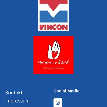
Social Media
Kontakt
Impressum