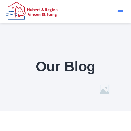
Our Blog