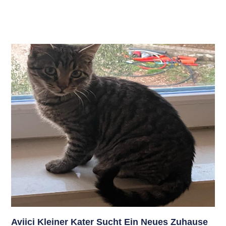
Aviici Kleiner Kater Sucht Ein Neues Zuhause