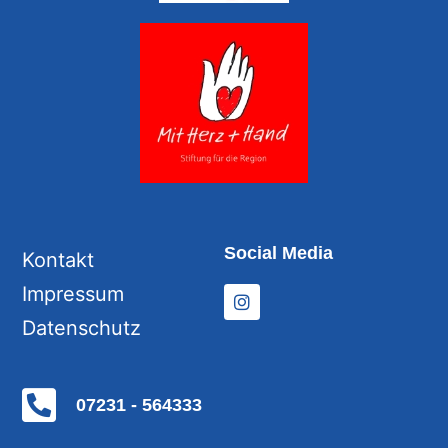
Social Media
Kontakt
Impressum
Datenschutz
07231 - 564333