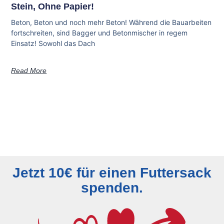
Stein, Ohne Papier!
Beton, Beton und noch mehr Beton! Während die Bauarbeiten
fortschreiten, sind Bagger und Betonmischer in regem
Einsatz! Sowohl das Dach
Read More
Jetzt 10€ für einen Futtersack
spenden.