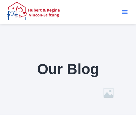
Our Blog