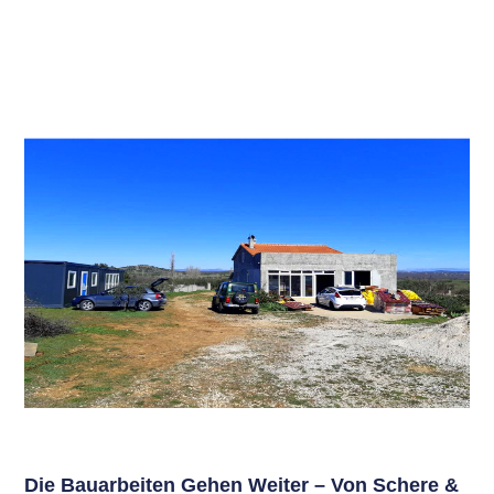
Die Bauarbeiten Gehen Weiter – Von Schere &