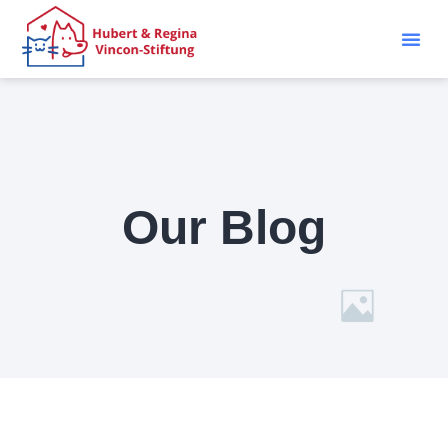
Our Blog