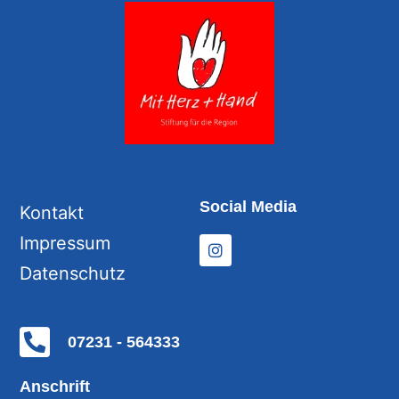
Social Media
Kontakt
Impressum
Datenschutz
07231 - 564333
Anschrift