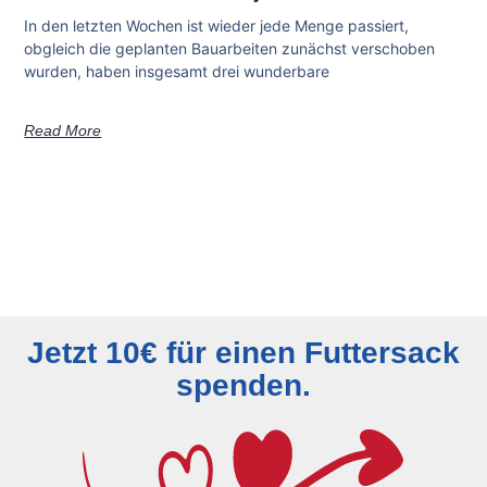
In den letzten Wochen ist wieder jede Menge passiert,
obgleich die geplanten Bauarbeiten zunächst verschoben
wurden, haben insgesamt drei wunderbare
Read More
Jetzt 10€ für einen Futtersack
spenden.