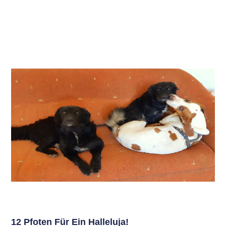
12 Pfoten Für Ein Halleluja!