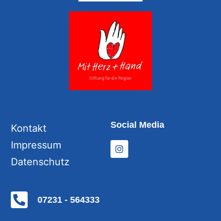
Social Media
Kontakt
Impressum
Datenschutz
07231 - 564333