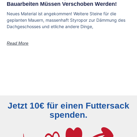
Bauarbeiten Müssen Verschoben Werden!
Neues Material ist angekommen! Weitere Steine für die
geplanten Mauern, massenhaft Styropor zur Dämmung des
Dachgeschosses und etliche andere Dinge,
Read More
Jetzt 10€ für einen Futtersack
spenden.