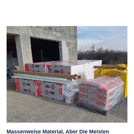
Massenweise Material, Aber Die Meisten