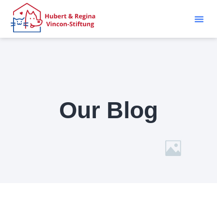
Our Blog