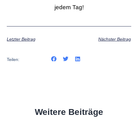
jedem Tag!
Letzter Beitrag
Nächster Beitrag
Teilen:
Weitere Beiträge