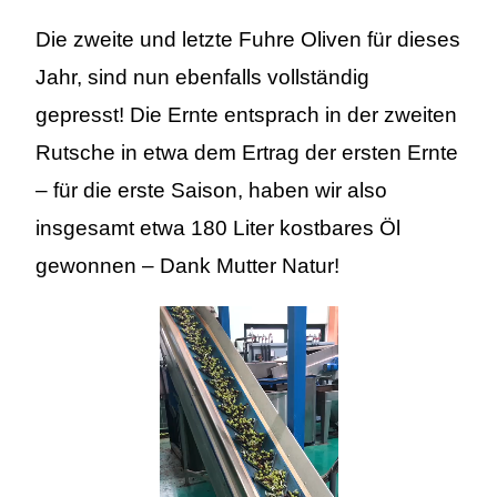
Die zweite und letzte Fuhre Oliven für dieses
Jahr, sind nun ebenfalls vollständig
gepresst! Die Ernte entsprach in der zweiten
Rutsche in etwa dem Ertrag der ersten Ernte
– für die erste Saison, haben wir also
insgesamt etwa 180 Liter kostbares Öl
gewonnen – Dank Mutter Natur!