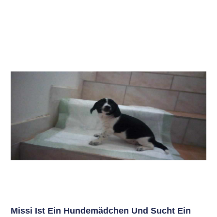
Missi Ist Ein Hundemädchen Und Sucht Ein