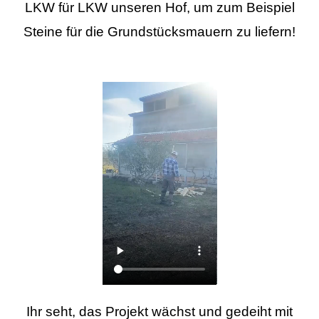
LKW für LKW unseren Hof, um zum Beispiel
Steine für die Grundstücksmauern zu liefern!
Ihr seht, das Projekt wächst und gedeiht mit