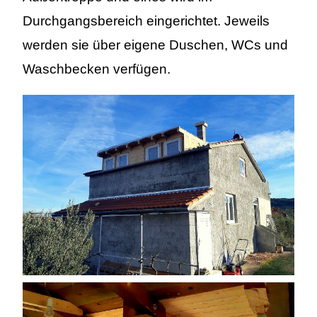
Durchgangsbereich eingerichtet. Jeweils
werden sie über eigene Duschen, WCs und
Waschbecken verfügen.