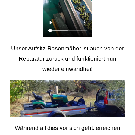
Unser Aufsitz-Rasenmäher ist auch von der
Reparatur zurück und funktioniert nun
wieder einwandfrei!
Während all dies vor sich geht, erreichen