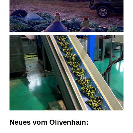
Neues vom Olivenhain: