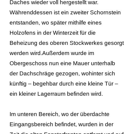
Daches wieder voll hergestellt war.
Währenddessen ist ein zweiter Schornstein
entstanden, wo später mithilfe eines
Holzofens in der Winterzeit für die
Beheizung des oberen Stockwerkes gesorgt
werden wird.Außerdem wurde im
Obergeschoss nun eine Mauer unterhalb
der Dachschräge gezogen, wohinter sich
künftig – begehbar durch eine kleine Tür –
ein kleiner Lagerraum befinden wird.
Im unteren Bereich, wo der überdachte
Eingangsbereich befindet, wurden in der