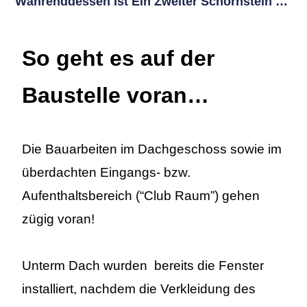
Währenddessen Ist Ein Zweiter Schornstein …
So geht es auf der
Baustelle voran…
Die Bauarbeiten im Dachgeschoss sowie im
überdachten Eingangs- bzw.
Aufenthaltsbereich (“Club Raum”) gehen
zügig voran!
Unterm Dach wurden bereits die Fenster
installiert, nachdem die Verkleidung des