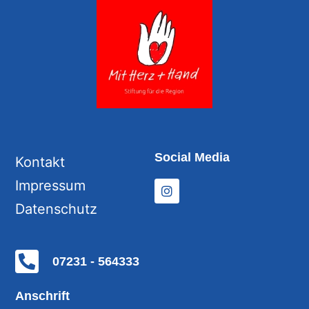
Social Media
Kontakt
Impressum
Datenschutz
07231 - 564333
Anschrift