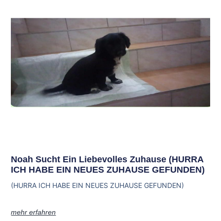
Noah Sucht Ein Liebevolles Zuhause (HURRA
ICH HABE EIN NEUES ZUHAUSE GEFUNDEN)
(HURRA ICH HABE EIN NEUES ZUHAUSE GEFUNDEN)
mehr erfahren