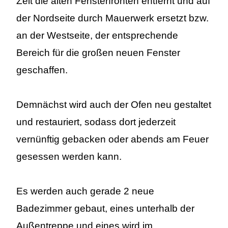
Zeit die alten Fensterfronten entfernt und auf
der Nordseite durch Mauerwerk ersetzt bzw.
an der Westseite, der entsprechende
Bereich für die großen neuen Fenster
geschaffen.
Demnächst wird auch der Ofen neu gestaltet
und restauriert, sodass dort jederzeit
vernünftig gebacken oder abends am Feuer
gesessen werden kann.
Es werden auch gerade 2 neue
Badezimmer gebaut, eines unterhalb der
Außentreppe und eines wird im