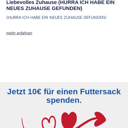
Liebevolles Zuhause (HURRA ICH HABE EIN
NEUES ZUHAUSE GEFUNDEN)
(HURRA ICH HABE EIN NEUES ZUHAUSE GEFUNDEN)
mehr erfahren
Jetzt 10€ für einen Futtersack
spenden.