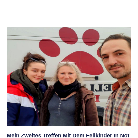
Mein Zweites Treffen Mit Dem Fellkinder In Not