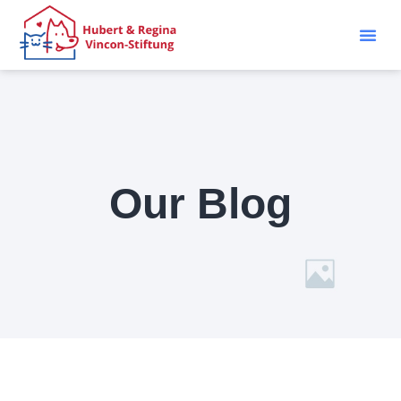
Our Blog