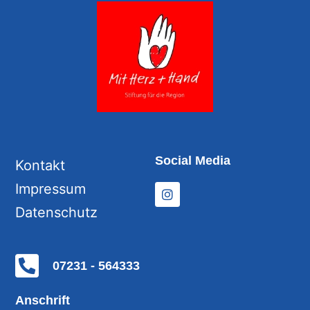
Social Media
Kontakt
Impressum
Datenschutz
07231 - 564333
Anschrift