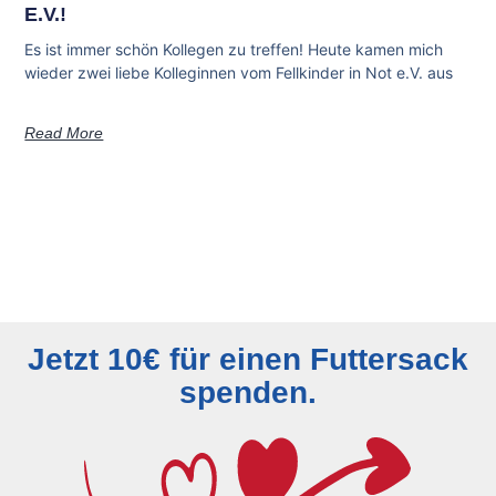
E.V.!
Es ist immer schön Kollegen zu treffen! Heute kamen mich
wieder zwei liebe Kolleginnen vom Fellkinder in Not e.V. aus
Read More
Jetzt 10€ für einen Futtersack
spenden.